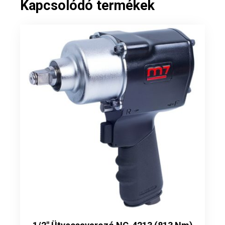
Kapcsolódó termékek