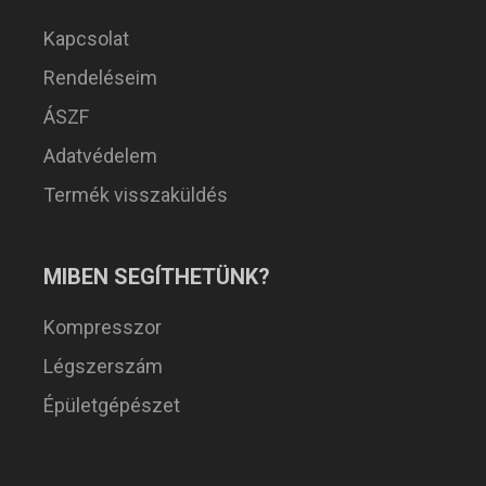
Kapcsolat
Rendeléseim
ÁSZF
Adatvédelem
Termék visszaküldés
MIBEN SEGÍTHETÜNK?
Kompresszor
Légszerszám
Épületgépészet