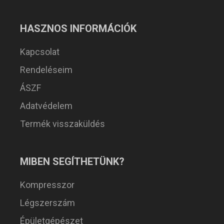
HASZNOS INFORMÁCIÓK
Kapcsolat
Rendeléseim
ÁSZF
Adatvédelem
Termék visszaküldés
MIBEN SEGÍTHETÜNK?
Kompresszor
Légszerszám
Épületgépészet